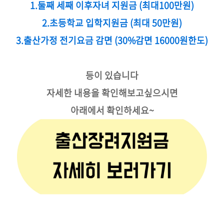
1.둘째 세째 이후자녀 지원금 (최대100만원)
2.초등학교 입학지원금 (최대 50만원)
3.출산가정 전기요금 감면 (30%감면 16000원한도)
등이 있습니다
자세한 내용을 확인해보고싶으시면
아래에서 확인하세요~