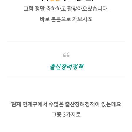
그럼 정말 축하하고 잘찾아오셨습니다.
바로 본론으로 가보시죠
출산장려정책
현재 연제구에서 수많은 출산장려정책이 있는데요
그중 3가지로