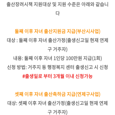
출산장려시책 지원대상 및 지원 수준은 아래와 같습니
다
둘째 이후 자녀 출산지원금 지급(부산시사업)
대상 : 둘째 이후 자녀 출산가정(출생신고일 현재 연제
구 거주자)
내용: 둘째 이후 자녀 1인당 100만원 지급(1회)
신청 방법: 거주지 동 행정복지 센터 출생신고 시 신청
#출생일로 부터 3개월 이내 신청가능
셋째 이후 자녀 출산축하금 지급(연제구사업)
대상: 셋째 이후 자녀 출산가정(출생신고일 현재 연제
구 거주자)