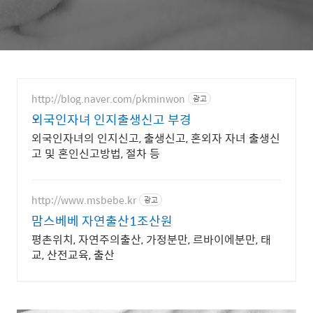
http://blog.naver.com/pkminwon
광고
외국인자녀 인지출생신고 부경
외국인자녀의 인지신고, 출생신고, 혼외자 자녀 출생신
고 및 혼인신고방법, 절차 등
http://www.msbebe.kr
광고
맘스베베 자연출산1조산원
평촌위치, 자연주의출산, 가정분만, 르바이에분만, 태
교, 산전교육, 출산