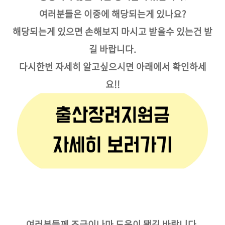
여러분들은 이중에 해당되는게 있나요?
해당되는게 있으면 손해보지 마시고 받을수 있는건 받
길 바랍니다.
다시한번 자세히 알고싶으시면 아래에서 확인하세
요!!
여러분들께 조금이나마 도움이 됐길 바랍니다.