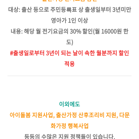
대상: 출산 등으로 주민등룍표 상 출생일부터 3년미만
영아가 1인 이상
내용: 해당 월 전기요금의 30% 할인(월 16000원 한
도)
#출생일로부터 3년이 되는 날이 속한 월분까지 할인
적용
이외에도
아이돌봄 지원사업, 출산가정 산후조리비 지원, 다문
화가정 행복사업
등등의 수많은 지원 정책들이 있습니다.