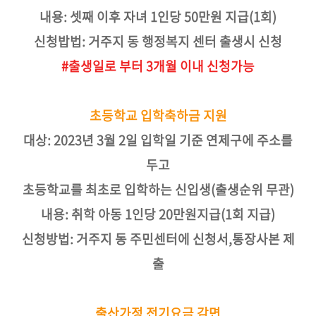
내용: 셋째 이후 자녀 1인당 50만원 지급(1회)
신청밥법: 거주지 동 행정복지 센터 출생시 신청
#출생일로 부터 3개월 이내 신청가능
초등학교 입학축하금 지원
대상: 2023년 3월 2일 입학일 기준 연제구에 주소를
두고
초등학교를 최초로 입학하는 신입생(출생순위 무관)
내용:
취학 아동 1인당 20만원지급(1회 지급)
신청방법: 거주지 동 주민센터에 신청서,통장사본 제
출
출산가정 전기요금 감면