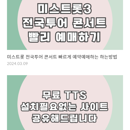
미스트롯 전국투어 콘서트 빠르게 예약예매하는 하는방법
2024.03.09