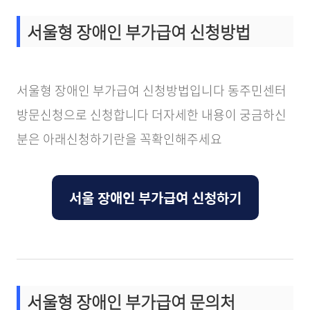
서울형 장애인 부가급여 신청방법
서울형 장애인 부가급여 신청방법입니다 동주민센터
방문신청으로 신청합니다 더자세한 내용이 궁금하신
분은 아래신청하기란을 꼭확인해주세요
서울 장애인 부가급여 신청하기
서울형 장애인 부가급여 문의처