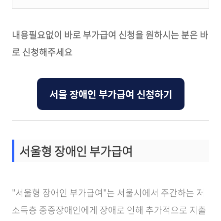
내용필요없이 바로 부가급여 신청을 원하시는 분은 바
로 신청해주세요
서울 장애인 부가급여 신청하기
서울형 장애인 부가급여
"서울형 장애인 부가급여"는 서울시에서 주간하는 저
소득층 중증장애인에게 장애로 인해 추가적으로 지출