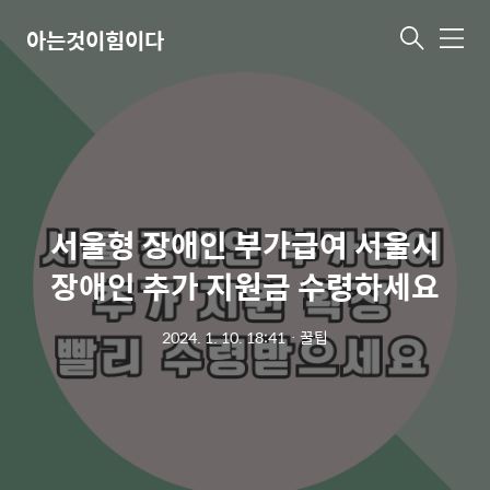
아는것이힘이다
메
뉴
서울형 장애인 부가급여 서울시
장애인 추가 지원금 수령하세요
2024. 1. 10. 18:41
ㆍ
꿀팁