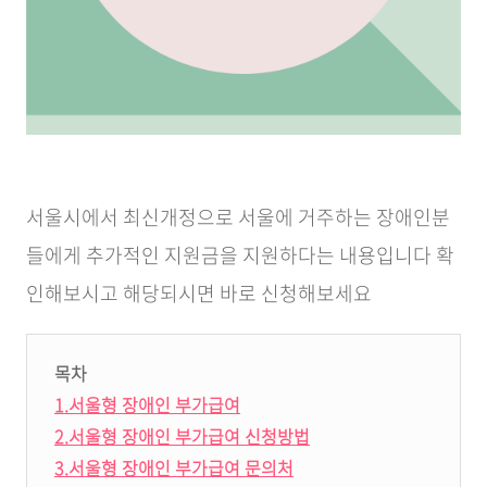
서울시에서 최신개정으로 서울에 거주하는 장애인분
들에게 추가적인 지원금을 지원하다는 내용입니다 확
인해보시고 해당되시면 바로 신청해보세요
목차
1.서울형 장애인 부가급여
2.서울형 장애인 부가급여 신청방법
3.서울형 장애인 부가급여 문의처