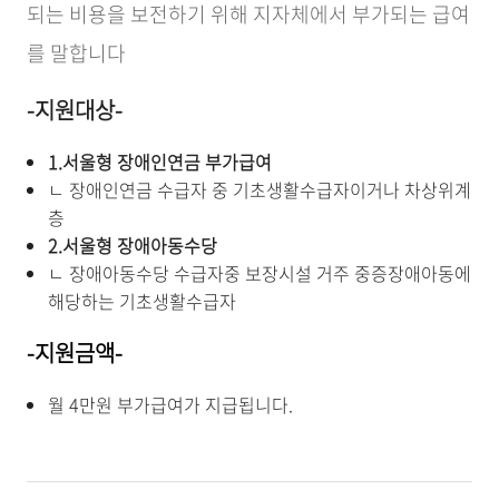
되는 비용을 보전하기 위해 지자체에서 부가되는 급여
를 말합니다
-지원대상-
1.서울형 장애인연금 부가급여
ㄴ 장애인연금 수급자 중 기초생활수급자이거나 차상위계
층
2.서울형 장애아동수당
ㄴ 장애아동수당 수급자중 보장시설 거주 중증장애아동에
해당하는 기초생활수급자
-지원금액-
월 4만원 부가급여가 지급됩니다.