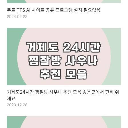
무료 TTS AI 사이트 공유 프로그램 설치 필요없음
2024.02.23
거제도24시간 찜질방 사우나 추천 모음 좋은곳에서 편히 쉬
세요
2023.12.28