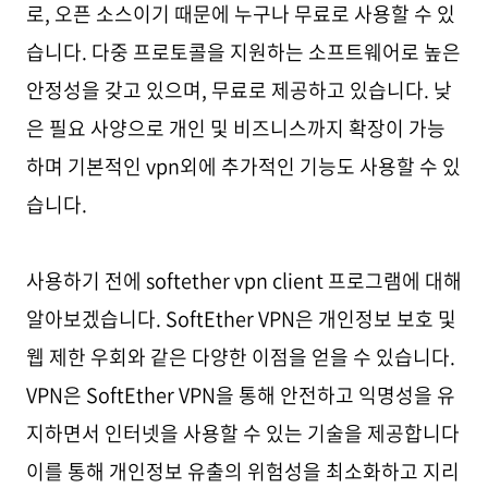
로, 오픈 소스이기 때문에 누구나 무료로 사용할 수 있
습니다. 다중 프로토콜을 지원하는 소프트웨어로 높은
안정성을 갖고 있으며, 무료로 제공하고 있습니다. 낮
은 필요 사양으로 개인 및 비즈니스까지 확장이 가능
하며 기본적인 vpn외에 추가적인 기능도 사용할 수 있
습니다.
사용하기 전에
softether vpn clien
t
프로그램에 대해
알아보겠습니다. SoftEther VPN은 개인정보 보호 및
웹 제한 우회와 같은 다양한 이점을 얻을 수 있습니다.
VPN은 SoftEther VPN을 통해 안전하고 익명성을 유
지하면서 인터넷을 사용할 수 있는 기술을 제공합니다
이를 통해 개인정보 유출의 위험성을 최소화하고 지리