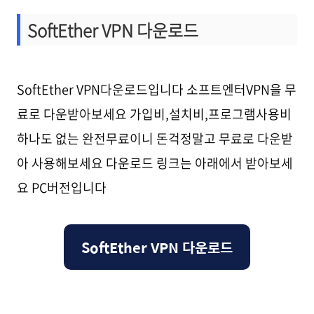
SoftEther VPN 다운로드
SoftEther VPN다운로드입니다 소프트엔터VPN을 무
료로 다운받아보세요 가입비,설치비,프로그램사용비
하나도 없는 완전무료이니 돈걱정말고 무료로 다운받
아 사용해보세요 다운로드 링크는 아래에서 받아보세
요 PC버전입니다
SoftEther VPN 다운로드