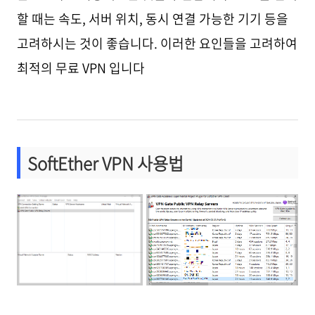
할 때는 속도, 서버 위치, 동시 연결 가능한 기기 등을
고려하시는 것이 좋습니다. 이러한 요인들을 고려하여
최적의 무료 VPN 입니다
SoftEther VPN 사용법