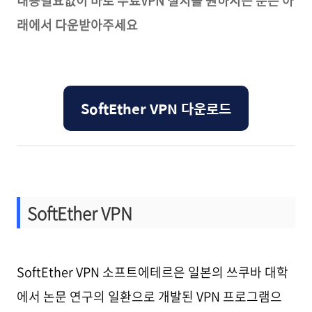
내용필요없이 바로 무료VPN 설치를 원하시는 분은 아
래에서 다운받아주세요
SoftEther VPN 다운로드
SoftEther VPN
SoftEther VPN 소프트에테르은 일본의 쓰쿠바 대학
에서 논문 연구의 일환으로 개발된 VPN 프로그램으