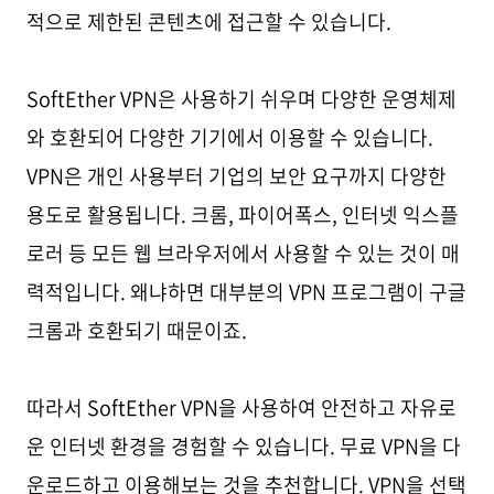
적으로 제한된 콘텐츠에 접근할 수 있습니다.
SoftEther VPN은 사용하기 쉬우며 다양한 운영체제
와 호환되어 다양한 기기에서 이용할 수 있습니다.
VPN은 개인 사용부터 기업의 보안 요구까지 다양한
용도로 활용됩니다. 크롬, 파이어폭스, 인터넷 익스플
로러 등 모든 웹 브라우저에서 사용할 수 있는 것이 매
력적입니다. 왜냐하면 대부분의 VPN 프로그램이 구글
크롬과 호환되기 때문이죠.
따라서 SoftEther VPN을 사용하여 안전하고 자유로
운 인터넷 환경을 경험할 수 있습니다. 무료 VPN을 다
운로드하고 이용해보는 것을 추천합니다. VPN을 선택