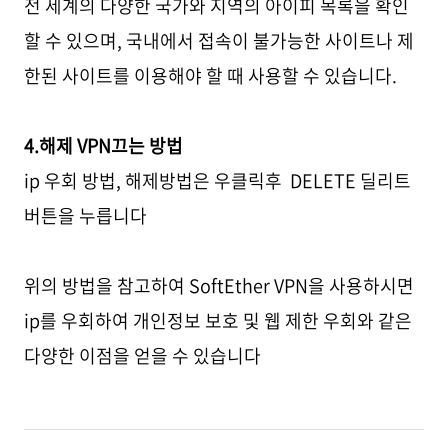
전 세계의 다양한 국가와 지역의 아이피 목록을 확인
할 수 있으며, 국내에서 접속이 불가능한 사이트나 제
한된 사이트를 이용해야 할 때 사용할 수 있습니다.
4.해제 VPN끄는 방법
ip 우회 방법, 해제방법은 우클릭후 DELETE 딜리트
버튼을 누릅니다
위의 방법을 참고하여 SoftEther VPN을 사용하시면
ip를 우회하여 개인정보 보호 및 웹 제한 우회와 같은
다양한 이점을 얻을 수 있습니다