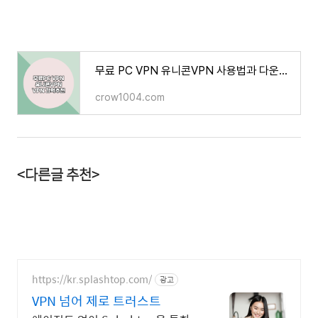
무료 PC VPN 유니콘VPN 사용법과 다운로드방법
crow1004.com
<다른글 추천>
https://kr.splashtop.com/
광고
VPN 넘어 제로 트러스트