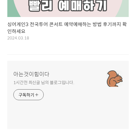
싱어게인3 전국투어 콘서트 예약예매하는 방법 후기까지 확
인하세요
2024.03.18
아는것이힘이다
1시간전 최신글 님의 블로그입니다.
구독하기