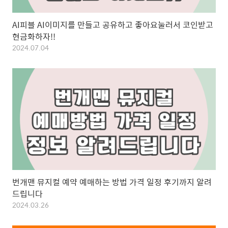
AI피블 AI이미지를 만들고 공유하고 좋아요눌러서 코인받고
현금화하자!!
2024.07.04
번개맨 뮤지컬 예약 예매하는 방법 가격 일정 후기까지 알려
드립니다
2024.03.26