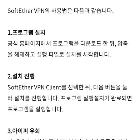
SoftEther VPN의 사용법은 다음과 같습니다.
1.프로그램 설치
공식 홈페이지에서 프로그램을 다운로드 한 뒤, 압축
을 해제하고 실행 파일로 설치를 시작합니다.
2.설치 진행
SoftEther VPN Client를 선택한 뒤, 다음 버튼을 눌
러 설치를 진행합니다. 프로그램 실행
설치가 완료되면
프로그램을 실행합니다.
3.아이피 우회