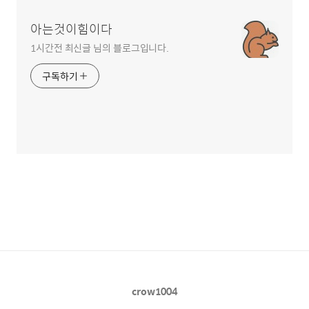
아는것이힘이다
1시간전 최신글 님의 블로그입니다.
구독하기
crow1004