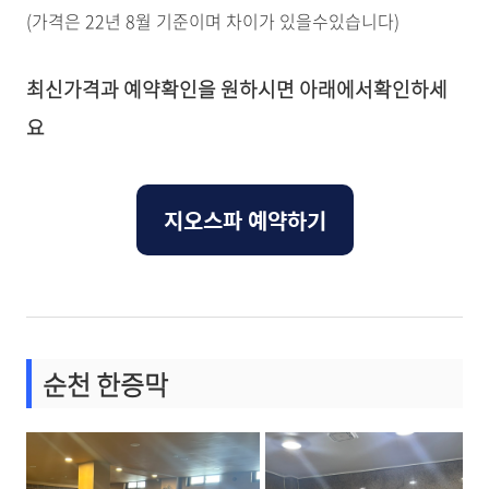
(가격은 22년 8월 기준이며 차이가 있을수있습니다)
최신가격과 예약확인을 원하시면 아래에서확인하세
요
지오스파 예약하기
순천 한증막