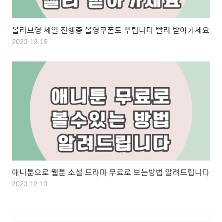
올리브영 세일 진행중 올영쿠폰도 뿌립니다 빨리 받아가세요
2023.12.15
애니툰으로 웹툰 소설 드라마 무료로 보는방법 알려드립니다
2023.12.13