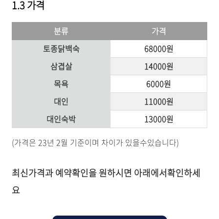
1.3 가격
분류
가격
토종닭백숙
68000원
삼겹살
14000원
목욕
6000원
대인
11000원
대인숙박
13000원
(가격은 23년 2월 기준이며 차이가 있을수있습니다)
최신가격과 예약확인을 원하시면 아래에서확인하세
요