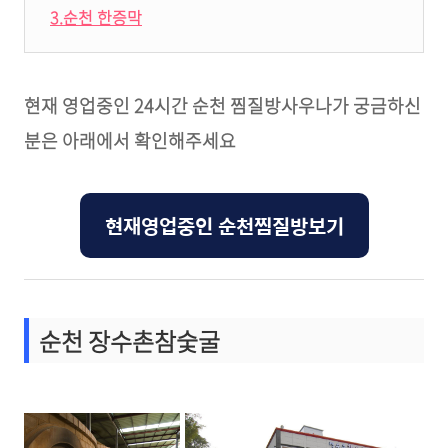
3.순천 한증막
현재 영업중인 24시간 순천 찜질방사우나가 궁금하신
분은 아래에서 확인해주세요
현재영업중인 순천찜질방보기
순천 장수촌참숯굴