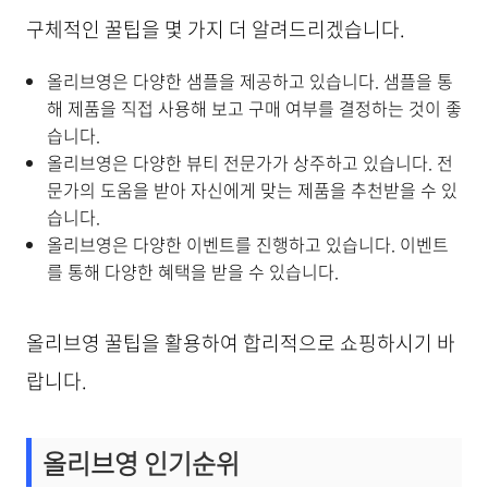
구체적인 꿀팁을 몇 가지 더 알려드리겠습니다.
올리브영은 다양한 샘플을 제공하고 있습니다. 샘플을 통
해 제품을 직접 사용해 보고 구매 여부를 결정하는 것이 좋
습니다.
올리브영은 다양한 뷰티 전문가가 상주하고 있습니다. 전
문가의 도움을 받아 자신에게 맞는 제품을 추천받을 수 있
습니다.
올리브영은 다양한 이벤트를 진행하고 있습니다. 이벤트
를 통해 다양한 혜택을 받을 수 있습니다.
올리브영 꿀팁을 활용하여 합리적으로 쇼핑하시기 바
랍니다.
올리브영 인기순위