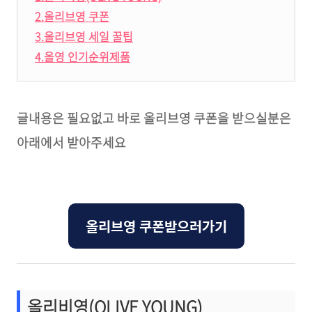
2.올리브영 쿠폰
3.올리브영 세일 꿀팁
4.올영 인기순위제품
글내용은 필요없고 바로 올리브영 쿠폰을 받으실분은
아래에서 받아주세요
올리브영 쿠폰받으러가기
올리비영(OLIVE YOUNG)