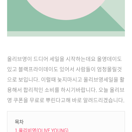
올리브영이 드디어 세일을 시작하는데요 올영데이도
있고 블랙프라이데이도 있어서 사람들이 엄청몰릴것
으로 보입니다.
이럴때
늦지마시고 올리브영세일을 활
용해서 합리적인 소비를 하시기바랍니다. 오늘 올리브
영 쿠폰을 무료로 뿌린다고해 바로 알려드리겠습니다.
목차
1.올리비영(OLIVE YOUNG)