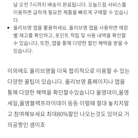
날 오전 7시까지 배송이 완료됩니다. 오늘드림 서비스를
이용하면 급하게 필요한 제품을 빠르게 구매할 수 있습니
다.
올리브영 앱을 활용하세요. 올리브영 앱을 사용하면 매장
별 재고를 확인하고, 포인트 적립 및 사용 내역을 확인할
수 있습니다. 또한, 앱을 통해 다양한 할인 혜택을 받을 수
있습니다.
이외에도 올리브영을 더욱 합리적으로 이용할 수 있는
다양한 꿀팁이 있습니다. 올리브영 홈페이지나 앱을
통해 다양한 혜택을 확인할수있습니다 올영데이,올영
세일,올영블랙프라이데이 등등 이럴때 절대 놓치지말
고 참여해보세요 최대80%할인 나오는것도 있어요 거
의공짱인 샘이죠