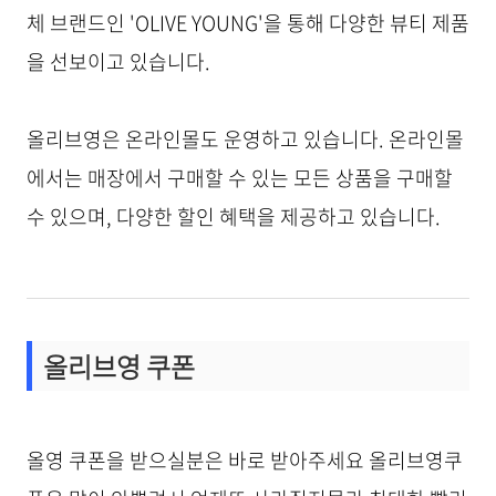
체 브랜드인 'OLIVE YOUNG'을 통해 다양한 뷰티 제품
을 선보이고 있습니다.
올리브영은 온라인몰도 운영하고 있습니다. 온라인몰
에서는 매장에서 구매할 수 있는 모든 상품을 구매할
수 있으며, 다양한 할인 혜택을 제공하고 있습니다.
올리브영 쿠폰
올영 쿠폰을 받으실분은 바로 받아주세요 올리브영쿠