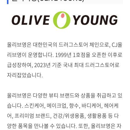
올리브영은 대한민국의 드러그스토어 체인으로, CJ올
리브영이 운영합니다. 1999년 1호점을 오픈한 이후로
급성장하여, 2023년 기준 국내 최대 드러그스토어로
자리잡았습니다.
올리브영은 다양한 뷰티 브랜드와 상품을 취급하고 있
습니다. 스킨케어, 메이크업, 향수, 바디케어, 헤어케
어, 프리미엄 브랜드, 건강/위생용품, 생활용품 등 다
양한 품목을 만나볼 수 있습니다. 또한, 올리브영은 자