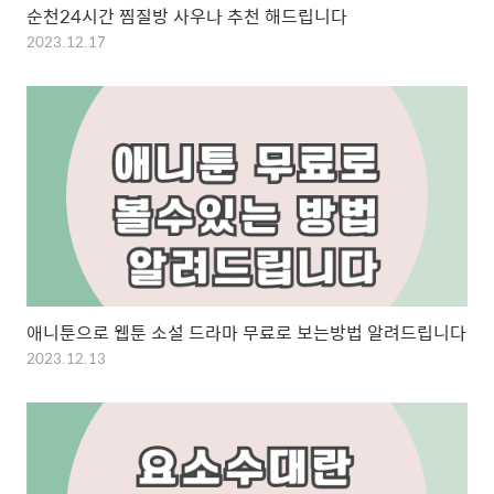
순천24시간 찜질방 사우나 추천 해드립니다
2023.12.17
애니툰으로 웹툰 소설 드라마 무료로 보는방법 알려드립니다
2023.12.13